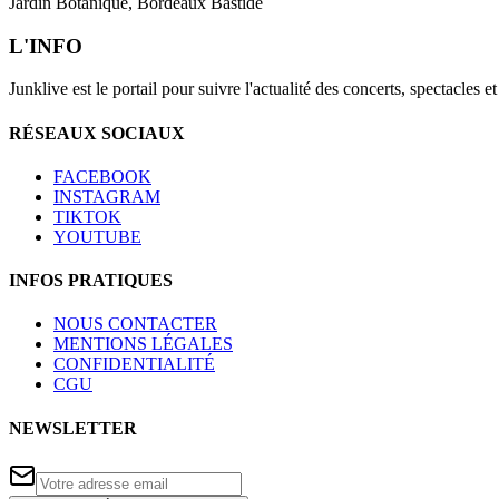
Jardin Botanique, Bordeaux Bastide
L'INFO
Junklive est le portail pour suivre l'actualité des concerts, spectacles 
RÉSEAUX SOCIAUX
FACEBOOK
INSTAGRAM
TIKTOK
YOUTUBE
INFOS PRATIQUES
NOUS CONTACTER
MENTIONS LÉGALES
CONFIDENTIALITÉ
CGU
NEWSLETTER