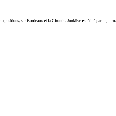
et expositions, sur Bordeaux et la Gironde. Junklive est édité par le jour