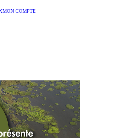
X
MON COMPTE