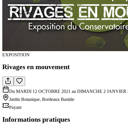
EXPOSITION
Rivages en mouvement
Du MARDI 12 OCTOBRE 2021 au DIMANCHE 2 JANVIER 
Jardin Botanique, Bordeaux Bastide
Payant
Informations pratiques