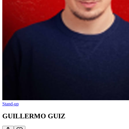
Stand-up
GUILLERMO GUIZ