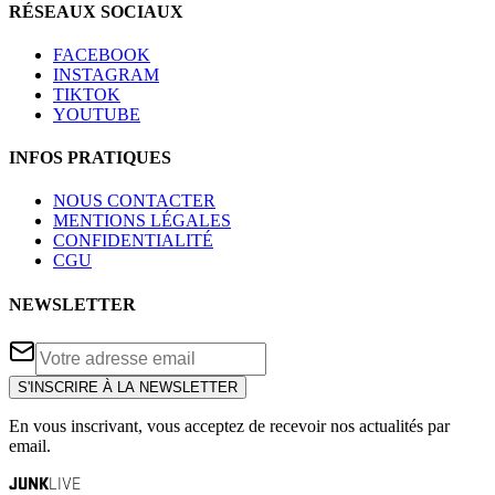
RÉSEAUX SOCIAUX
FACEBOOK
INSTAGRAM
TIKTOK
YOUTUBE
INFOS PRATIQUES
NOUS CONTACTER
MENTIONS LÉGALES
CONFIDENTIALITÉ
CGU
NEWSLETTER
S'INSCRIRE À LA NEWSLETTER
En vous inscrivant, vous acceptez de recevoir nos actualités par
email.
JUNK
LIVE