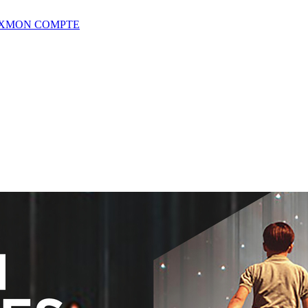
X
MON COMPTE