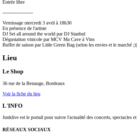
Entrée libre
--------------------
Vernissage mercredi 3 avril à 18h30
En présence de l'artiste
DJ Set all around the world par DJ Stanbul
Dégustation vinicole par MCV Ma Cave à Vins
Buffet de saison par Little Green Bag (selon les envies et le marché ;)
Lieu
Le Shop
36 rue de la Benauge, Bordeaux
Voir la fiche du lieu
L'INFO
Junklive est le portail pour suivre l'actualité des concerts, spectacles 
RÉSEAUX SOCIAUX