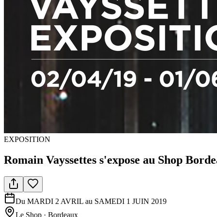
EXPOSITION
Romain Vayssettes s'expose au Shop Bord
Du MARDI 2 AVRIL au SAMEDI 1 JUIN 2019
Le Shop
·
Bordeaux