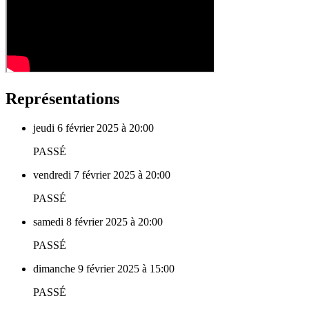
Représentations
jeudi 6 février 2025 à 20:00
PASSÉ
vendredi 7 février 2025 à 20:00
PASSÉ
samedi 8 février 2025 à 20:00
PASSÉ
dimanche 9 février 2025 à 15:00
PASSÉ