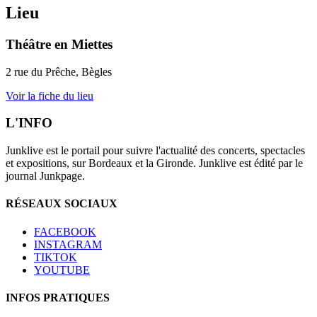
Lieu
Théâtre en Miettes
2 rue du Prêche, Bègles
Voir la fiche du lieu
L'INFO
Junklive est le portail pour suivre l'actualité des concerts, spectacles
et expositions, sur Bordeaux et la Gironde. Junklive est édité par le
journal Junkpage.
RÉSEAUX SOCIAUX
FACEBOOK
INSTAGRAM
TIKTOK
YOUTUBE
INFOS PRATIQUES