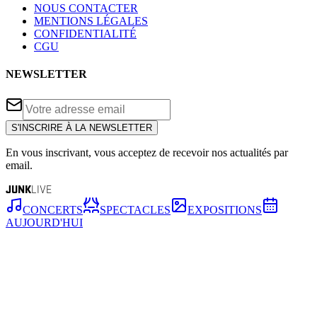
NOUS CONTACTER
MENTIONS LÉGALES
CONFIDENTIALITÉ
CGU
NEWSLETTER
S'INSCRIRE À LA NEWSLETTER
En vous inscrivant, vous acceptez de recevoir nos actualités par
email.
JUNK
LIVE
CONCERTS
SPECTACLES
EXPOSITIONS
AUJOURD'HUI