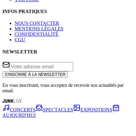
INFOS PRATIQUES
NOUS CONTACTER
MENTIONS LÉGALES
CONFIDENTIALITÉ
CGU
NEWSLETTER
S'INSCRIRE À LA NEWSLETTER
En vous inscrivant, vous acceptez de recevoir nos actualités par
email.
JUNK
LIVE
CONCERTS
SPECTACLES
EXPOSITIONS
AUJOURD'HUI