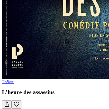
Théâtre
L'heure des assassins