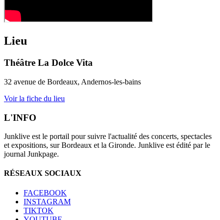
Lieu
Théâtre La Dolce Vita
32 avenue de Bordeaux, Andernos-les-bains
Voir la fiche du lieu
L'INFO
Junklive est le portail pour suivre l'actualité des concerts, spectacles
et expositions, sur Bordeaux et la Gironde. Junklive est édité par le
journal Junkpage.
RÉSEAUX SOCIAUX
FACEBOOK
INSTAGRAM
TIKTOK
YOUTUBE