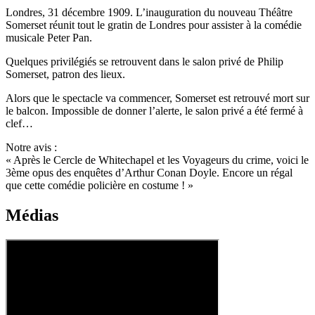
Londres, 31 décembre 1909. L’inauguration du nouveau Théâtre
Somerset réunit tout le gratin de Londres pour assister à la comédie
musicale Peter Pan.
Quelques privilégiés se retrouvent dans le salon privé de Philip
Somerset, patron des lieux.
Alors que le spectacle va commencer, Somerset est retrouvé mort sur
le balcon. Impossible de donner l’alerte, le salon privé a été fermé à
clef…
Notre avis :
« Après le Cercle de Whitechapel et les Voyageurs du crime, voici le
3ème opus des enquêtes d’Arthur Conan Doyle. Encore un régal
que cette comédie policière en costume ! »
Médias