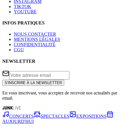
INSTAGRAM
TIKTOK
YOUTUBE
INFOS PRATIQUES
NOUS CONTACTER
MENTIONS LÉGALES
CONFIDENTIALITÉ
CGU
NEWSLETTER
S'INSCRIRE À LA NEWSLETTER
En vous inscrivant, vous acceptez de recevoir nos actualités par
email.
JUNK
LIVE
CONCERTS
SPECTACLES
EXPOSITIONS
AUJOURD'HUI