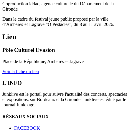
Coproduction iddac, agence culturelle du Département de la
Gironde
Dans le cadre du festival jeune public proposé par la ville
d’Ambarès-et-Lagrave “Ô Pestacles”, du 8 au 11 avril 2026.
Lieu
Pôle Culturel Evasion
Place de la République, Ambarès-et-lagrave
Voir la fiche du lieu
L'INFO
Junklive est le portail pour suivre l'actualité des concerts, spectacles
et expositions, sur Bordeaux et la Gironde. Junklive est édité par le
journal Junkpage.
RÉSEAUX SOCIAUX
FACEBOOK